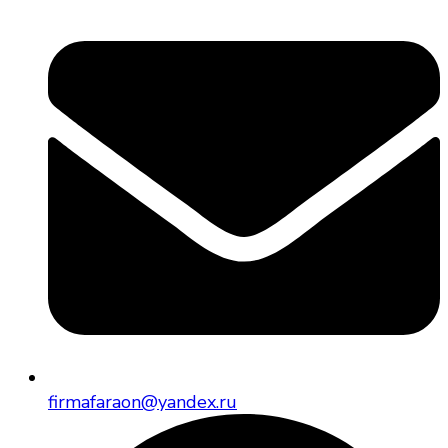
firmafaraon@yandex.ru