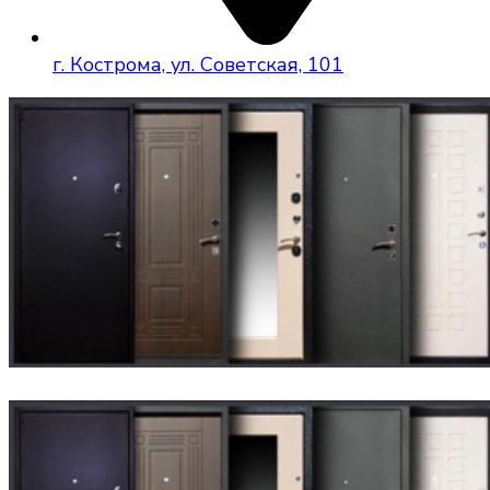
г. Кострома, ул. Советская, 101