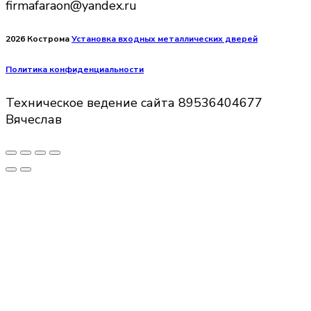
firmafaraon@yandex.ru
2026 Кострома
Установка входных металлических дверей
Политика конфиденциальности
Техническое ведение сайта 89536404677
Вячеслав