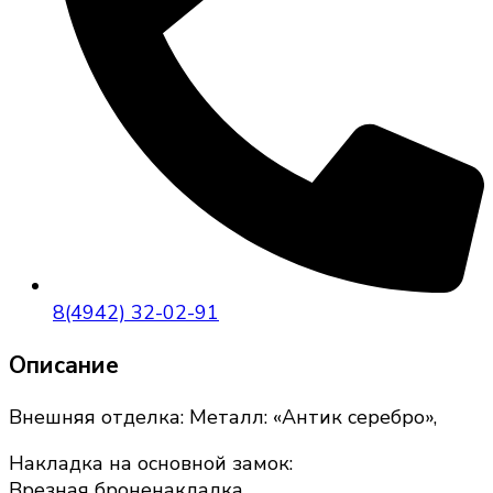
8(4942) 32-02-91
Описание
Внешняя отделка: Металл: «Антик серебро»,
Накладка на основной замок:
Врезная броненакладка,