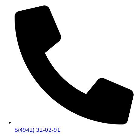
8(4942) 32-02-91