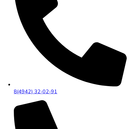
8(4942) 32-02-91