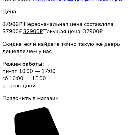
Цена
37900
₽
Первоначальная цена составляла
37900₽.
32900
₽
Текущая цена: 32900₽.
Скидка, если найдете точно такую же дверь
дешевле чем у нас
Режим работы:
пн-пт 10:00 — 17:00
сб 10:00 — 15:00
вс выходной
Позвонить в магазин