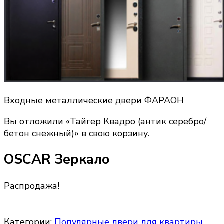
Входные металлические двери ФАРАОН
Вы отложили «Тайгер Квадро (антик серебро/
бетон снежный)» в свою корзину.
OSCAR Зеркало
Распродажа!
Категории:
Популярные двери для квартиры