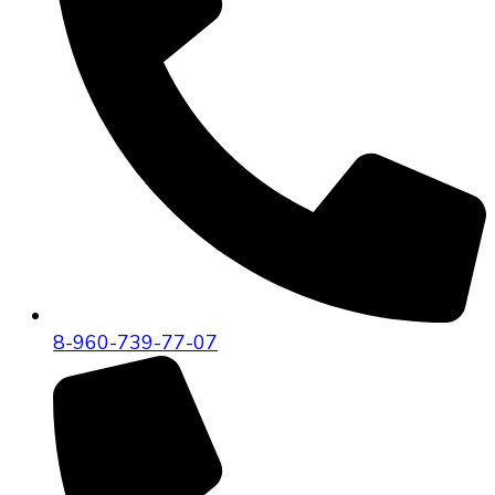
8-960-739-77-07