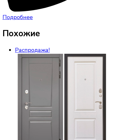
Подробнее
Похожие
Распродажа!