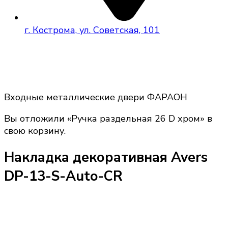
г. Кострома, ул. Советская, 101
Входные металлические двери ФАРАОН
Вы отложили «Ручка раздельная 26 D хром» в
свою корзину.
Накладка декоративная Avers
DP-13-S-Auto-CR