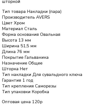
шторкой
Тип товара Накладки (пара)
Производитель AVERS
Цвет Хром
Материал Сталь
Форма основания Овальная
Высота 13 мм
Ширина 51,5 мм
Длина 76 мм
Покрытие Гальваника
Назначение Общее
Шторка Нет
Тип накладки Для сувальдного ключа
Гарантия 1 год
Тип крепления Саморезы
Тип упаковки Коробка
Оптовая цена 120р