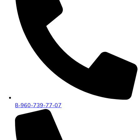
8-960-739-77-07