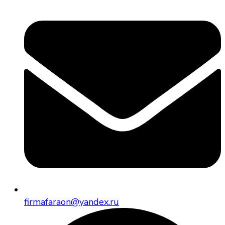
firmafaraon@yandex.ru