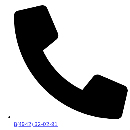
8(4942) 32-02-91