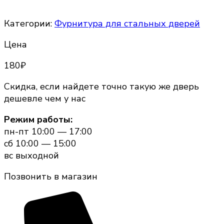
Категории:
Фурнитура для стальных дверей
Цена
180
₽
Скидка, если найдете точно такую же дверь
дешевле чем у нас
Режим работы:
пн-пт 10:00 — 17:00
сб 10:00 — 15:00
вс выходной
Позвонить в магазин