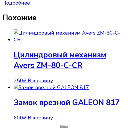
Подробнее
Похожие
Цилиндровый механизм
Avers ZM-80-C-CR
250
₽
В корзину
Замок врезной GALEON 817
600
₽
В корзину