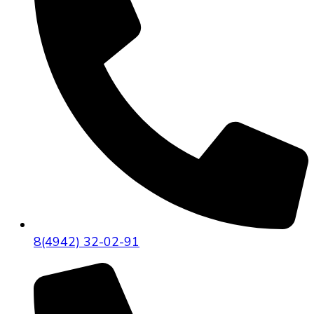
8(4942) 32-02-91