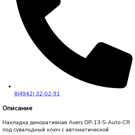
8(4942) 32-02-91
Описание
Накладка декоративная Avers DP-13-S-Auto-CR
под сувальдный ключ с автоматической