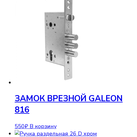
ЗАМОК ВРЕЗНОЙ GALEON
816
550
₽
В корзину