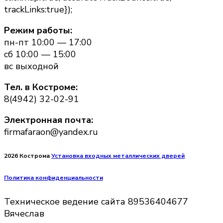
trackLinks:true});
Режим работы:
пн-пт 10:00 — 17:00
сб 10:00 — 15:00
вс выходной
Тел. в Костроме:
8(4942) 32-02-91
Электронная почта:
firmafaraon@yandex.ru
2026 Кострома
Установка входных металлических дверей
Политика конфиденциальности
Техническое ведение сайта 89536404677
Вячеслав