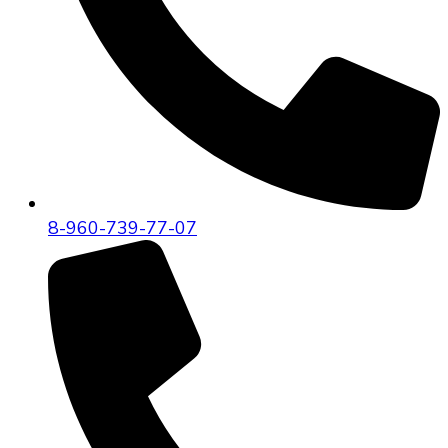
8-960-739-77-07