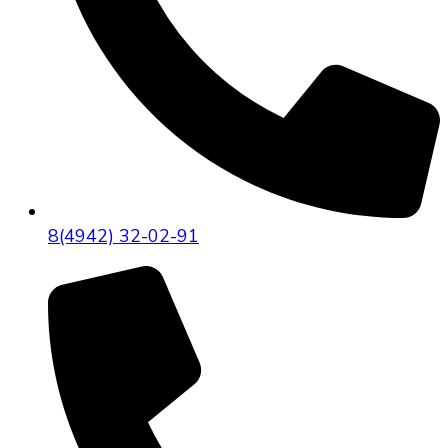
8(4942) 32-02-91