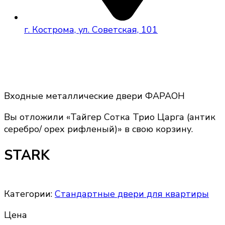
г. Кострома, ул. Советская, 101
Входные металлические двери ФАРАОН
Вы отложили «Тайгер Сотка Трио Царга (антик
серебро/ орех рифленый)» в свою корзину.
STARK
Категории:
Стандартные двери для квартиры
Цена