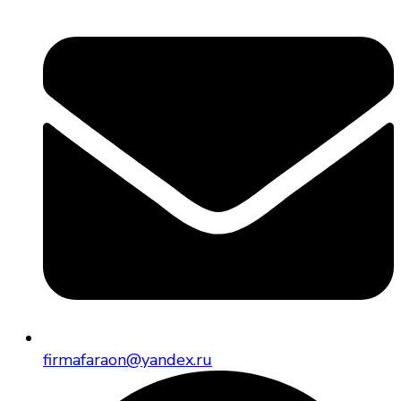
firmafaraon@yandex.ru