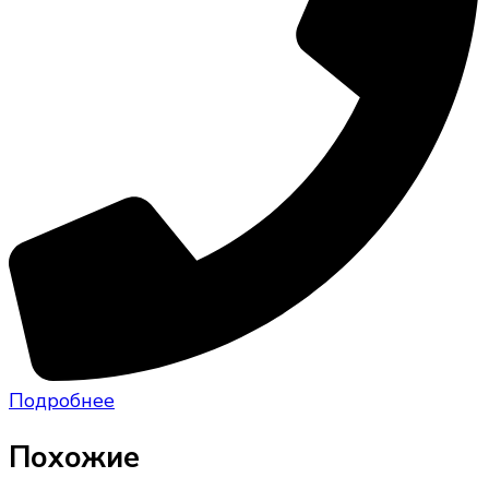
Подробнее
Похожие