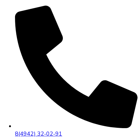
8(4942) 32-02-91