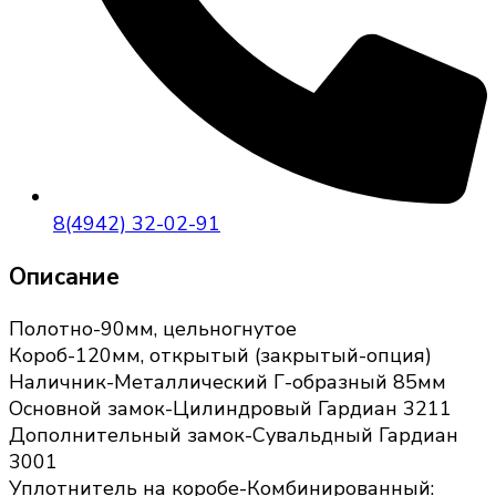
8(4942) 32-02-91
Описание
Полотно-90мм, цельногнутое
Короб-120мм, открытый (закрытый-опция)
Наличник-Металлический Г-образный 85мм
Основной замок-Цилиндровый Гардиан 3211
Дополнительный замок-Сувальдный Гардиан
3001
Уплотнитель на коробе-Комбинированный: