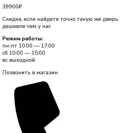
39900
₽
Скидка, если найдете точно такую же дверь
дешевле чем у нас
Режим работы:
пн-пт 10:00 — 17:00
сб 10:00 — 15:00
вс выходной
Позвонить в магазин