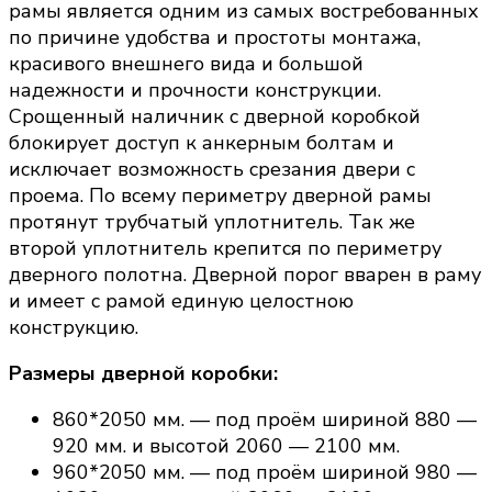
рамы является одним из самых востребованных
по причине удобства и простоты монтажа,
красивого внешнего вида и большой
надежности и прочности конструкции.
Срощенный наличник с дверной коробкой
блокирует доступ к анкерным болтам и
исключает возможность срезания двери с
проема. По всему периметру дверной рамы
протянут трубчатый уплотнитель. Так же
второй уплотнитель крепится по периметру
дверного полотна. Дверной порог вварен в раму
и имеет с рамой единую целостною
конструкцию.
Размеры дверной коробки:
860*2050 мм. — под проём шириной 880 —
920 мм. и высотой 2060 — 2100 мм.
960*2050 мм. — под проём шириной 980 —