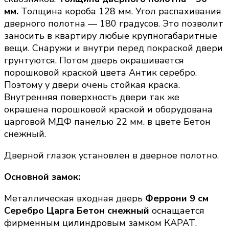
мм.
Толщина короба 128 мм. Угол распахивания
дверного полотна — 180 градусов. Это позволит
заносить в квартиру любые крупногабаритные
вещи. Снаружи и внутри перед покраской двери
грунтуются. Потом дверь окрашивается
порошковой краской цвета Антик серебро.
Поэтому у двери очень стойкая краска.
Внутренняя поверхность двери так же
окрашена порошковой краской и оборудована
царговой МДФ панелью 22 мм. в цвете Бетон
снежный.
Дверной глазок установлен в дверное полотно.
Основной замок:
Металлическая входная дверь
Феррони 9 см
Серебро Царга Бетон снежный
оснащается
фирменным цилиндровым замком КАРАТ.