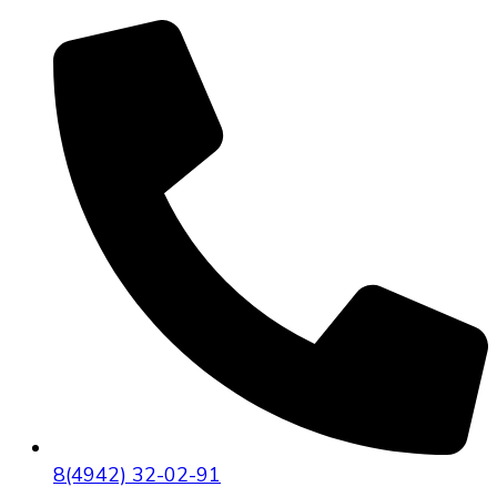
8(4942) 32-02-91