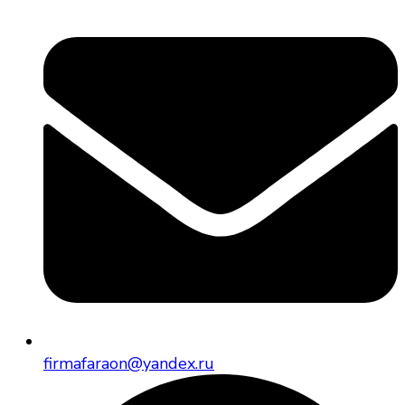
firmafaraon@yandex.ru