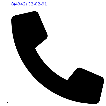
8(4942) 32-02-91