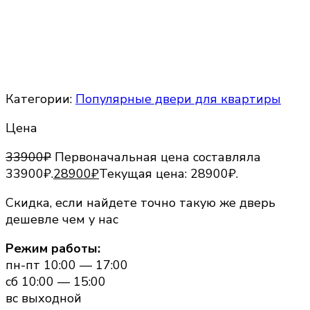
Категории:
Популярные двери для квартиры
Цена
33900
₽
Первоначальная цена составляла
33900₽.
28900
₽
Текущая цена: 28900₽.
Скидка, если найдете точно такую же дверь
дешевле чем у нас
Режим работы:
пн-пт 10:00 — 17:00
сб 10:00 — 15:00
вс выходной