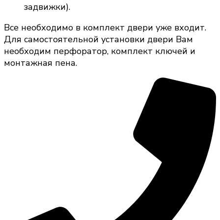
задвижки).
Все необходимо в комплект двери уже входит.
Для самостоятельной установки двери Вам
необходим перфоратор, комплект ключей и
монтажная пена.