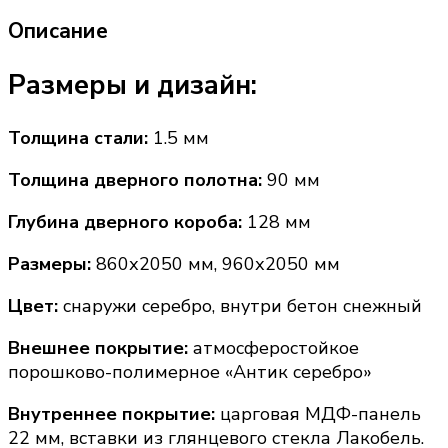
Описание
Размеры и дизайн:
Толщина стали:
1.5 мм
Толщина дверного полотна:
90 мм
Глубина дверного короба:
128 мм
Размеры:
860х2050 мм, 960х2050 мм
Цвет:
снаружи серебро, внутри бетон снежный
Внешнее покрытие:
атмосферостойкое
порошково-полимерное «Антик серебро»
Внутреннее покрытие:
царговая МДФ-панель
22 мм, вставки из глянцевого стекла Лакобель.