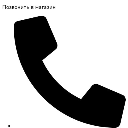
Позвонить в магазин