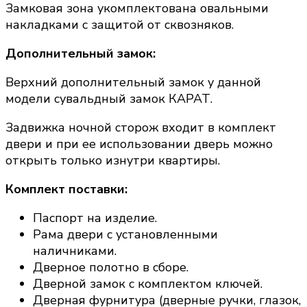
Замковая зона укомплектована овальными
накладками с защитой от сквозняков.
Дополнительный замок:
Верхний дополнительный замок у данной
модели сувальдный замок КАРАТ.
Задвижка ночной сторож входит в комплект
двери и при ее использовании дверь можно
открыть только изнутри квартиры.
Комплект поставки:
Паспорт на изделие.
Рама двери с установленными
наличниками.
Дверное полотно в сборе.
Дверной замок с комплектом ключей.
Дверная фурнитура (дверные ручки, глазок,