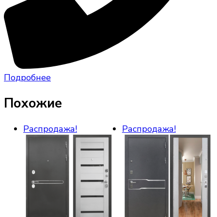
Подробнее
Похожие
Распродажа!
Распродажа!