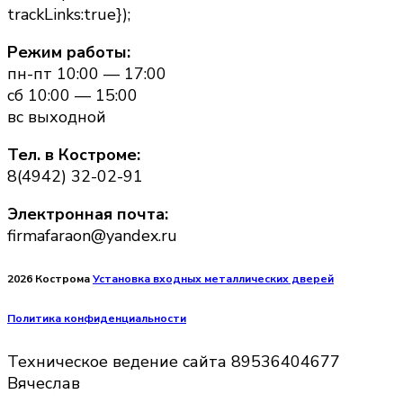
trackLinks:true});
Режим работы:
пн-пт 10:00 — 17:00
сб 10:00 — 15:00
вс выходной
Тел. в Костроме:
8(4942) 32-02-91
Электронная почта:
firmafaraon@yandex.ru
2026 Кострома
Установка входных металлических дверей
Политика конфиденциальности
Техническое ведение сайта 89536404677
Вячеслав