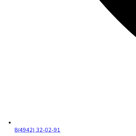
8(4942) 32-02-91