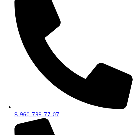
8-960-739-77-07