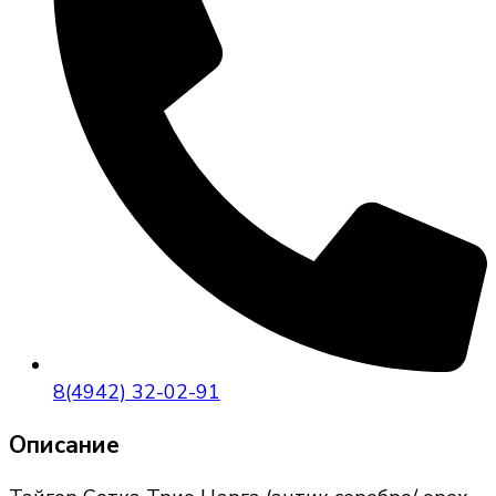
8(4942) 32-02-91
Описание