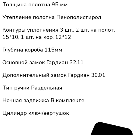
Толщина полотна 95 мм
Утепление полотна Пенополистирол
Контуры уплотнения 3 шт., 2 шт. на полот.
15*10, 1 шт. на кор. 12*12
Глубина короба 115мм
Основной замок Гардиан 32.11
Дополнительный замок Гардиан 30.01
Тип ручки Раздельная
Ночная задвижка В комплекте
Цилиндр ключ/вертушок