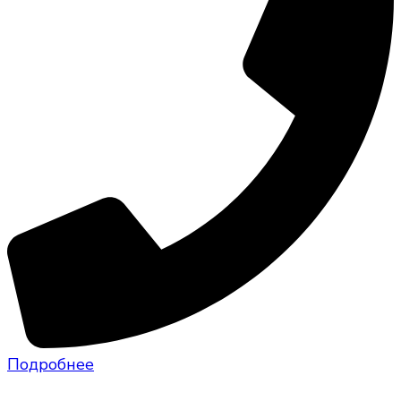
Подробнее